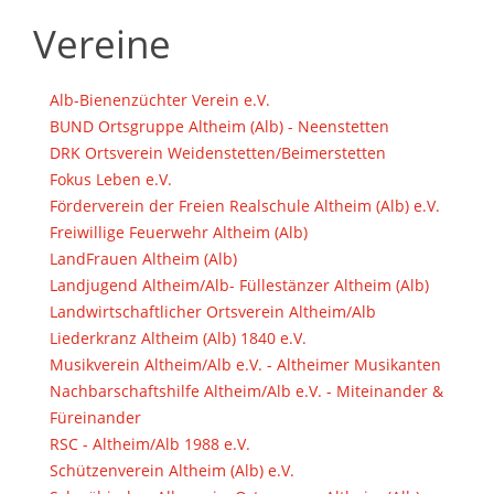
Vereine
Alb-Bienenzüchter Verein e.V.
BUND Ortsgruppe Altheim (Alb) - Neenstetten
DRK Ortsverein Weidenstetten/Beimerstetten
Fokus Leben e.V.
Förderverein der Freien Realschule Altheim (Alb) e.V.
Freiwillige Feuerwehr Altheim (Alb)
LandFrauen Altheim (Alb)
Landjugend Altheim/Alb- Füllestänzer Altheim (Alb)
Landwirtschaftlicher Ortsverein Altheim/Alb
Liederkranz Altheim (Alb) 1840 e.V.
Musikverein Altheim/Alb e.V. - Altheimer Musikanten
Nachbarschaftshilfe Altheim/Alb e.V. - Miteinander &
Füreinander
RSC - Altheim/Alb 1988 e.V.
Schützenverein Altheim (Alb) e.V.