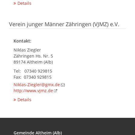
Details
Verein junger Männer Zähringen (VJMZ) e.V.
Kontakt:
Niklas Ziegler
Zähringen Hs. Nr. 5
89174 Altheim (Alb)
Tel: 07340 929815
Fax: 07340 929815
Niklas-Ziegler@gmx.de
http://www.vjmz.de
Details
Gemeinde Altheim (Alb)