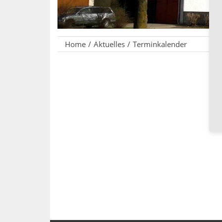
Home
Aktuelles
Terminkalender