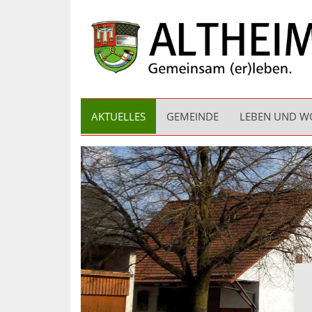
AKTUELLES
GEMEINDE
LEBEN UND 