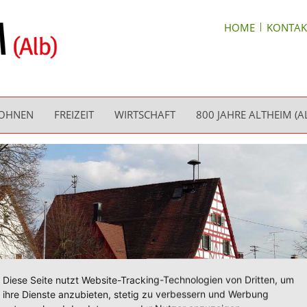
HOME
KONTAK
WOHNEN
FREIZEIT
WIRTSCHAFT
800 JAHRE ALTHEIM (A
Diese Seite nutzt Website-Tracking-Technologien von Dritten, um
ihre Dienste anzubieten, stetig zu verbessern und Werbung