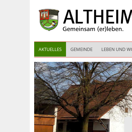
AKTUELLES
GEMEINDE
LEBEN UND 