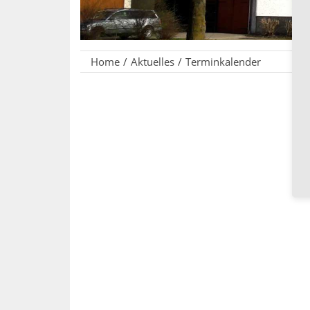
Home
Aktuelles
Terminkalender