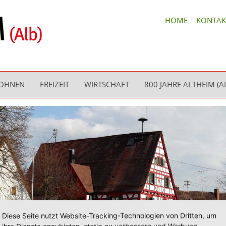
HOME
KONTAK
WOHNEN
FREIZEIT
WIRTSCHAFT
800 JAHRE ALTHEIM (A
Diese Seite nutzt Website-Tracking-Technologien von Dritten, um