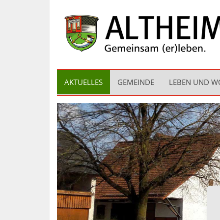
AKTUELLES
GEMEINDE
LEBEN UND 