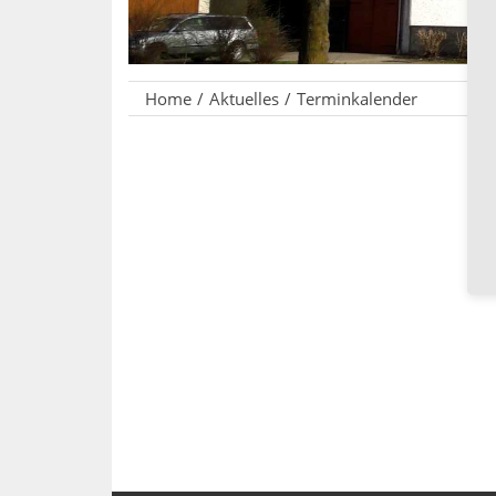
Home
Aktuelles
Terminkalender