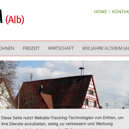
HOME
KONTAK
WOHNEN
FREIZEIT
WIRTSCHAFT
800 JAHRE ALTHEIM (A
Diese Seite nutzt Website-Tracking-Technologien von Dritten, um
ihre Dienste anzubieten, stetig zu verbessern und Werbung