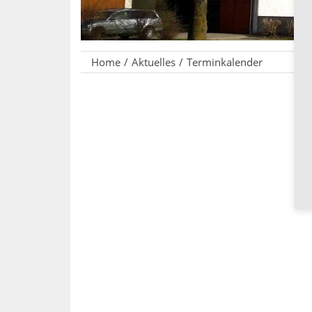
Home
Aktuelles
Terminkalender