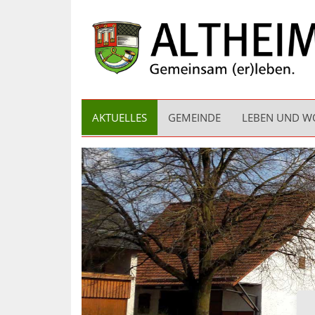
AKTUELLES
GEMEINDE
LEBEN UND 