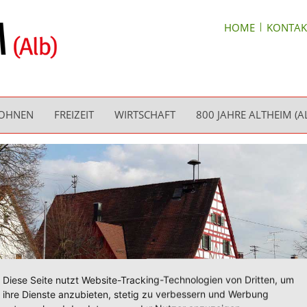
HOME
KONTAK
WOHNEN
FREIZEIT
WIRTSCHAFT
800 JAHRE ALTHEIM (A
Diese Seite nutzt Website-Tracking-Technologien von Dritten, um
ihre Dienste anzubieten, stetig zu verbessern und Werbung