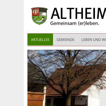
AKTUELLES
GEMEINDE
LEBEN UND 