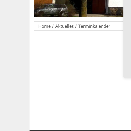
Home
Aktuelles
Terminkalender