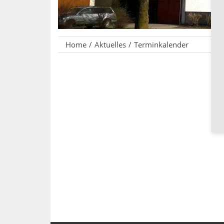
Home
Aktuelles
Terminkalender