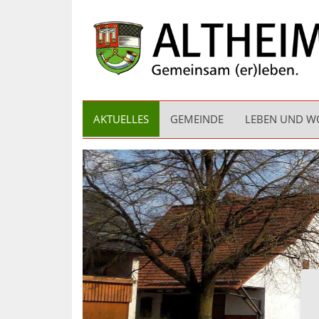
AKTUELLES
GEMEINDE
LEBEN UND 