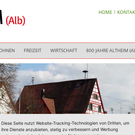
HOME
KONTAK
WOHNEN
FREIZEIT
WIRTSCHAFT
800 JAHRE ALTHEIM (A
Diese Seite nutzt Website-Tracking-Technologien von Dritten, um
ihre Dienste anzubieten, stetig zu verbessern und Werbung