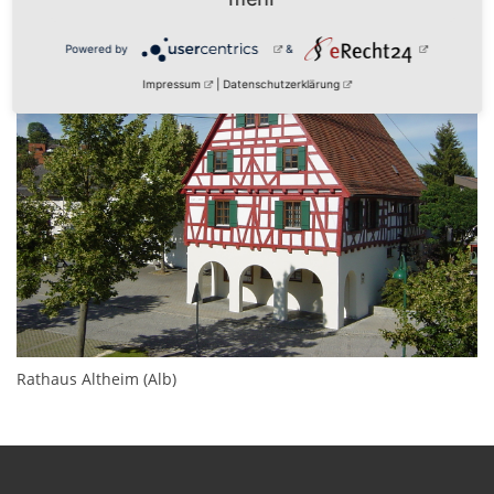
Powered by
&
Impressum
|
Datenschutzerklärung
Rathaus Altheim (Alb)