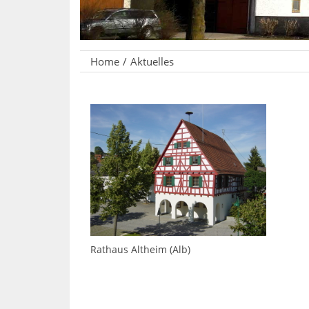
Home
Aktuelles
Rathaus Altheim (Alb)