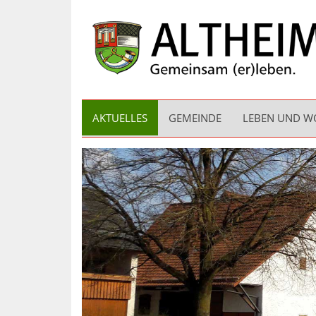
AKTUELLES
GEMEINDE
LEBEN UND 