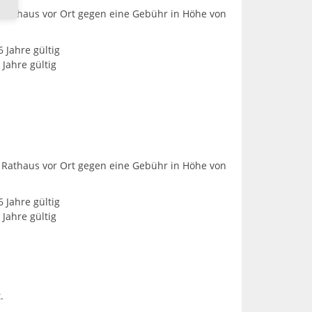
m Rathaus vor Ort gegen eine Gebühr in Höhe von
 Jahre gültig
Jahre gültig
m Rathaus vor Ort gegen eine Gebühr in Höhe von
 Jahre gültig
Jahre gültig
.