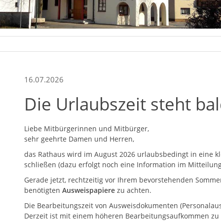
16.07.2026
Die Urlaubszeit steht bal
Liebe Mitbürgerinnen und Mitbürger,
sehr geehrte Damen und Herren,
das Rathaus wird im August 2026 urlaubsbedingt in eine k
schließen (dazu erfolgt noch eine Information im Mitteilung
Gerade jetzt, rechtzeitig vor Ihrem bevorstehenden Sommeru
benötigten
Ausweispapiere
zu achten.
Die Bearbeitungszeit von Ausweisdokumenten (Personalausw
Derzeit ist mit einem höheren Bearbeitungsaufkommen zu